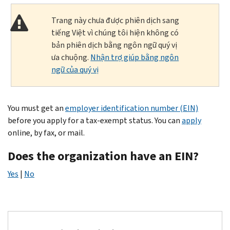
Trang này chưa được phiên dịch sang
tiếng Việt vì chúng tôi hiện không có
bản phiên dịch bằng ngôn ngữ quý vị
ưa chuộng.
Nhận trợ giúp bằng ngôn
ngữ của quý vị
You must get an
employer identification number (EIN)
before you apply for a tax-exempt status. You can
apply
online, by fax, or mail.
Does the organization have an EIN?
Yes
|
No