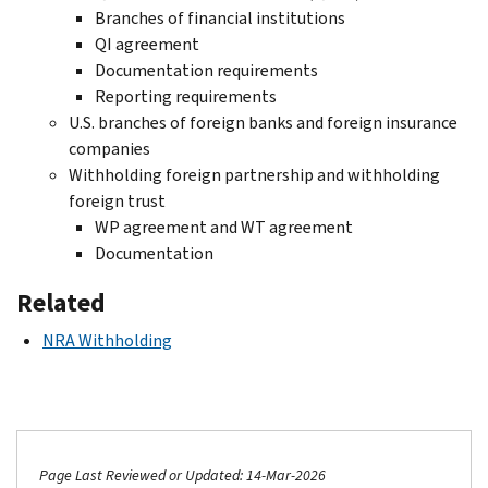
Branches of financial institutions
QI agreement
Documentation requirements
Reporting requirements
U.S. branches of foreign banks and foreign insurance
companies
Withholding foreign partnership and withholding
foreign trust
WP agreement and WT agreement
Documentation
Related
NRA Withholding
Page Last Reviewed or Updated: 14-Mar-2026