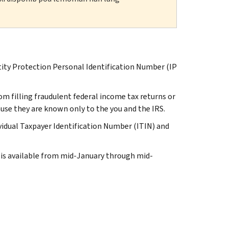
tity Protection Personal Identification Number (IP
rom filling fraudulent federal income tax returns or
use they are known only to the you and the IRS.
ividual Taxpayer Identification Number (ITIN) and
 is available from mid-January through mid-