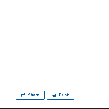
Share
Print