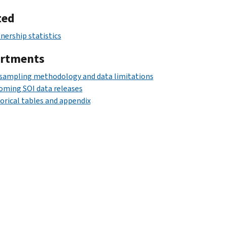
ted
nership statistics
rtments
 sampling methodology and data limitations
oming SOI data releases
orical tables and appendix