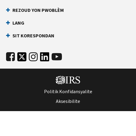
REZOUD YON PWOBLÈM
LANG
SIT KORESPONDAN
Politik Konfidansyalite
Aksesibilite