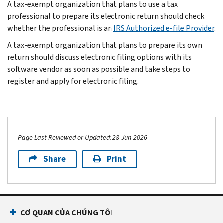
A tax-exempt organization that plans to use a tax
professional to prepare its electronic return should check
whether the professional is an
IRS Authorized e-file Provider
.
A tax-exempt organization that plans to prepare its own
return should discuss electronic filing options with its
software vendor as soon as possible and take steps to
register and apply for electronic filing.
Page Last Reviewed or Updated: 28-Jun-2026
Share
Print
CƠ QUAN CỦA CHÚNG TÔI