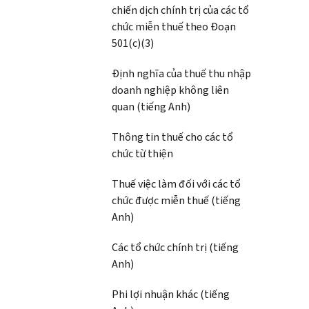
chiến dịch chính trị của các tổ
chức miễn thuế theo Đoạn
501(c)(3)
Định nghĩa của thuế thu nhập
doanh nghiệp không liên
quan (tiếng Anh)
Thông tin thuế cho các tổ
chức từ thiện
Thuế việc làm đối với các tổ
chức được miễn thuế (tiếng
Anh)
Các tổ chức chính trị (tiếng
Anh)
Phi lợi nhuận khác (tiếng