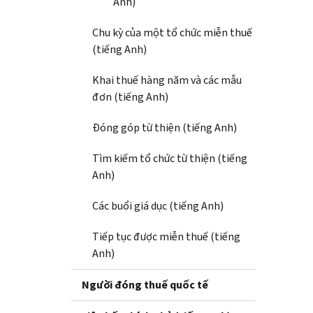
Anh)
Chu kỳ của một tổ chức miễn thuế
(tiếng Anh)
Khai thuế hàng năm và các mẫu
đơn (tiếng Anh)
Đóng góp từ thiện (tiếng Anh)
Tìm kiếm tổ chức từ thiện (tiếng
Anh)
Các buổi giá dục (tiếng Anh)
Tiếp tục được miễn thuế (tiếng
Anh)
Người đóng thuế quốc tế