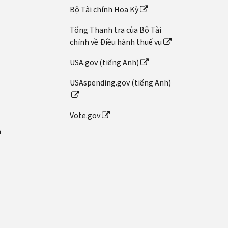
Bộ Tài chính Hoa Kỳ
Tổng Thanh tra của Bộ Tài
chính về Điều hành thuế vụ
USA.gov (tiếng Anh)
USAspending.gov (tiếng Anh)
Vote.gov
n