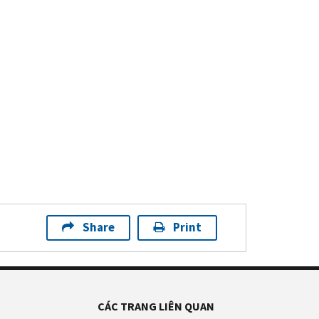
Share
Print
CÁC TRANG LIÊN QUAN