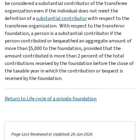
be considered a substantial con­tributor of the transferee
organization even if the individual does not meet the
definition of a
sub­stantial contributor
with respect to the
transferee organization. With respect to the transferor
foun­dation, a person is a substantial contributor if the
person contributed or bequeathed an aggregate amount of
more than $5,000 to the foundation, provided that the
amount contributed is more than 2 percent of the total
contributions received by the foundation before the close of
the taxable year in which the contribution or bequest is
received by the foundation.
Return to Life cycle of a private foundation
Page Last Reviewed or Updated: 28-Jun-2026