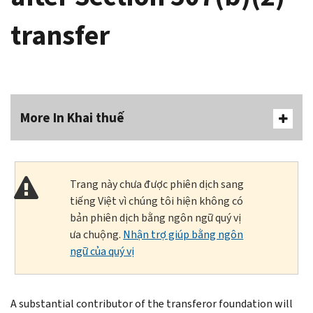
transfer
More In Khai thuế
Trang này chưa được phiên dịch sang
tiếng Việt vì chúng tôi hiện không có
bản phiên dịch bằng ngôn ngữ quý vị
ưa chuộng.
Nhận trợ giúp bằng ngôn
ngữ của quý vị
A substantial contributor of the transferor foundation will