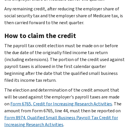
Any remaining credit, after reducing the employer share of
social security tax and the employer share of Medicare tax, is
then carried forward to the next quarter.
How to claim the credit
The payroll tax credit election must be made on or before
the due date of the originally filed income tax return
(including extensions). The portion of the credit used against
payroll taxes is allowed in the first calendar quarter
beginning after the date that the qualified small business
filed its income tax return.
The election and determination of the credit amount that
will be used against the employer's payroll taxes are made
on
Form 6765, Credit for Increasing Research Activities
. The
amount from Form 6765, line 44, must then be reported on
Form 8974, Qualified Small Business Payroll Tax Credit for
Increasing Research Activities
.