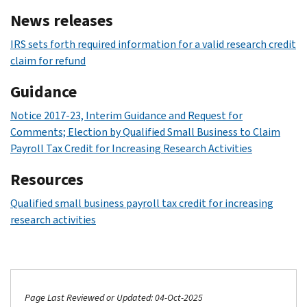
News releases
IRS sets forth required information for a valid research credit
claim for refund
Guidance
Notice 2017-23, Interim Guidance and Request for
Comments; Election by Qualified Small Business to Claim
Payroll Tax Credit for Increasing Research Activities
Resources
Qualified small business payroll tax credit for increasing
research activities
Page Last Reviewed or Updated: 04-Oct-2025