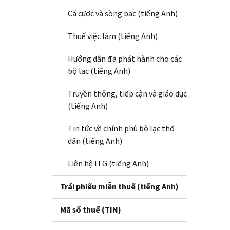
Cá cược và sòng bạc (tiếng Anh)
Thuế việc làm (tiếng Anh)
Hướng dẫn đã phát hành cho các
bộ lạc (tiếng Anh)
Truyền thông, tiếp cận và giáo dục
(tiếng Anh)
Tin tức về chính phủ bộ lạc thổ
dân (tiếng Anh)
Liên hệ ITG (tiếng Anh)
Trái phiếu miễn thuế (tiếng Anh)
Mã số thuế (TIN)