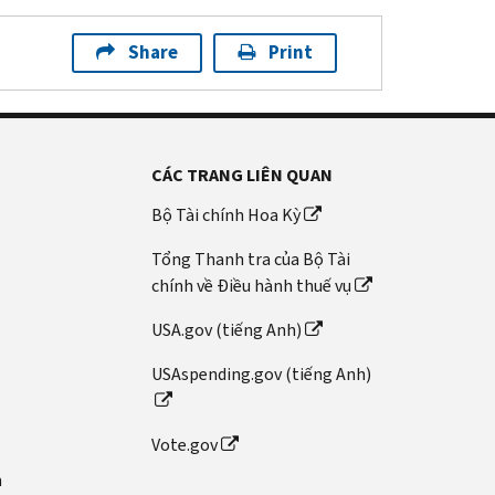
Share
Print
CÁC TRANG LIÊN QUAN
Bộ Tài chính Hoa Kỳ
Tổng Thanh tra của Bộ Tài
chính về Điều hành thuế vụ
USA.gov (tiếng Anh)
USAspending.gov (tiếng Anh)
Vote.gov
n