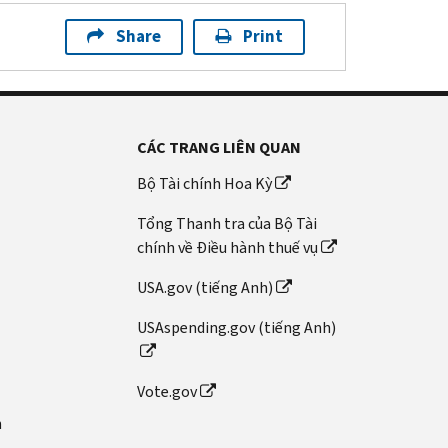
Share
Print
CÁC TRANG LIÊN QUAN
Bộ Tài chính Hoa Kỳ
Tổng Thanh tra của Bộ Tài
chính về Điều hành thuế vụ
USA.gov (tiếng Anh)
USAspending.gov (tiếng Anh)
Vote.gov
n