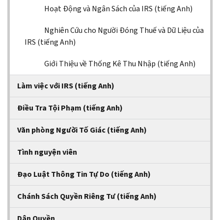
Hoạt Động và Ngân Sách của IRS (tiếng Anh)
Nghiên Cứu cho Người Đóng Thuế và Dữ Liệu của
IRS (tiếng Anh)
Giới Thiệu về Thống Kê Thu Nhập (tiếng Anh)
Làm việc với IRS (tiếng Anh)
Điều Tra Tội Phạm (tiếng Anh)
Văn phòng Người Tố Giác (tiếng Anh)
Tình nguyện viên
Đạo Luật Thông Tin Tự Do (tiếng Anh)
Chánh Sách Quyền Riêng Tư (tiếng Anh)
Dân Quyền