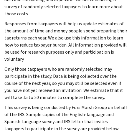
survey of randomly selected taxpayers to learn more about
those costs.
Responses from taxpayers will help us update estimates of
the amount of time and money people spend preparing their
tax returns each year. We also use this information to learn
how to reduce taxpayer burden. All information provided will
be used for research purposes only and participation is
voluntary.
Only those taxpayers who are randomly selected may
participate in the study. Data is being collected over the
course of the next year, so you may still be selected even if
you have not yet received an invitation. We estimate that it
will take 15 to 20 minutes to complete the survey.
This survey is being conducted by Fors Marsh Group on behalf
of the IRS. Sample copies of the English-language and
Spanish-language survey and IRS letter that invites
taxpayers to participate in the survey are provided below