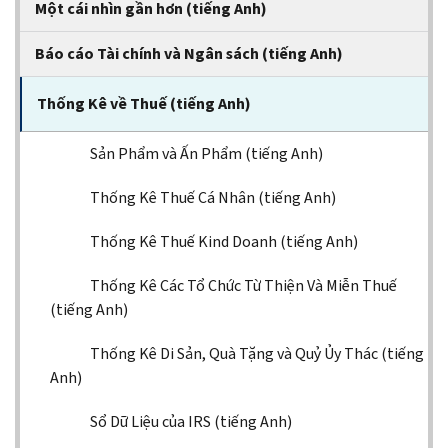
Một cái nhìn gần hơn (tiếng Anh)
Báo cáo Tài chính và Ngân sách (tiếng Anh)
Thống Kê về Thuế (tiếng Anh)
Sản Phẩm và Ấn Phẩm (tiếng Anh)
Thống Kê Thuế Cá Nhân (tiếng Anh)
Thống Kê Thuế Kind Doanh (tiếng Anh)
Thống Kê Các Tổ Chức Từ Thiện Và Miễn Thuế
(tiếng Anh)
Thống Kê Di Sản, Quà Tặng và Quỷ Ủy Thác (tiếng
Anh)
Sổ Dữ Liệu của IRS (tiếng Anh)