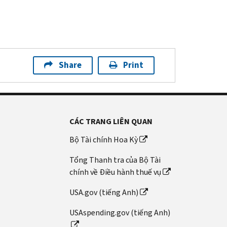
Share
Print
CÁC TRANG LIÊN QUAN
Bộ Tài chính Hoa Kỳ
Tổng Thanh tra của Bộ Tài
chính về Điều hành thuế vụ
USA.gov (tiếng Anh)
USAspending.gov (tiếng Anh)