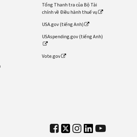
Tổng Thanh tra của Bộ Tài
chính về Điều hành thuế vụ
USA.gov (tiếng Anh)
USAspending.gov (tiếng Anh)
Vote.gov
n