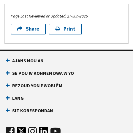
Page Last Reviewed or Updated: 27-Jun-2026
Share
Print
AJANS NOU AN
SE POU W KONNEN DWA W YO
REZOUD YON PWOBLÈM
LANG
SIT KORESPONDAN