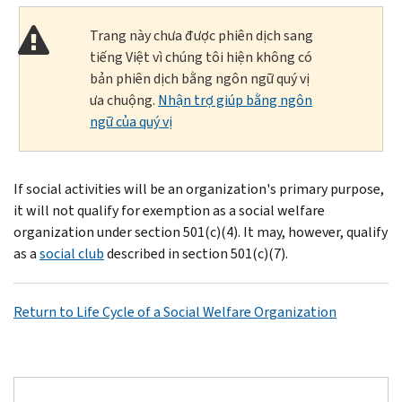
Trang này chưa được phiên dịch sang
tiếng Việt vì chúng tôi hiện không có
bản phiên dịch bằng ngôn ngữ quý vị
ưa chuộng.
Nhận trợ giúp bằng ngôn
ngữ của quý vị
If social activities will be an organization's primary purpose,
it will not qualify for exemption as a social welfare
organization under section 501(c)(4). It may, however, qualify
as a
social club
described in section 501(c)(7).
Return to Life Cycle of a Social Welfare Organization