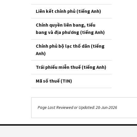
Liên kết chính phủ (tiếng Anh)
Chính quyền liên bang, tiểu
bang và địa phương (tiếng Anh)
Chính phủ bộ lạc thổ dân (tiếng
Anh)
Trái phiếu miễn thuế (tiếng Anh)
Mã số thuế (TIN)
Page Last Reviewed or Updated: 28-Jun-2026