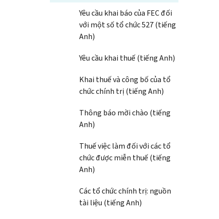
Yêu cầu khai báo của FEC đối
với một số tổ chức 527 (tiếng
Anh)
Yêu cầu khai thuế (tiếng Anh)
Khai thuế và công bố của tổ
chức chính trị (tiếng Anh)
Thông báo mời chào (tiếng
Anh)
Thuế việc làm đối với các tổ
chức được miễn thuế (tiếng
Anh)
Các tổ chức chính trị: nguồn
tài liệu (tiếng Anh)