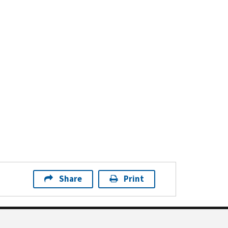
Share
Print