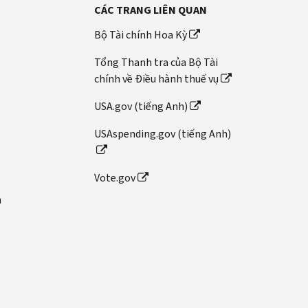
CÁC TRANG LIÊN QUAN
Bộ Tài chính Hoa Kỳ
Tổng Thanh tra của Bộ Tài
chính về Điều hành thuế vụ
USA.gov (tiếng Anh)
USAspending.gov (tiếng Anh)
Vote.gov
n