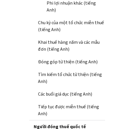
Phi lợi nhuận khác (tiếng
Anh)
Chu kỳ của một tổ chức miễn thuế
(tiếng Anh)
Khai thuế hàng năm và các mẫu
đơn (tiếng Anh)
Đóng góp từ thiện (tiếng Anh)
Tìm kiếm tổ chức từ thiện (tiếng
Anh)
Các buổi giá dục (tiếng Anh)
Tiếp tục được miễn thuế (tiếng
Anh)
Người đóng thuế quốc tế