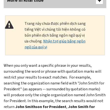
More In Khai thuế
Trang này chưa được phiên dịch sang
tiếng Việt vì chúng tôi hiện không có
bản phiên dịch bằng ngôn ngữ quý vị
ưa chuộng.
Nhận trợ giúp bằng ngôn
ngữ của quý vị
When you only want a specific phrase in your results,
surrounding the word or phrase with quotation marks will
restrict your results to exact matches. For example,
searching the organization name field with "John Smith for
President" (as appears -- surrounded by quotation marks)
will produce only the single organization named John Smith
for President. In this example, the search results would not
return
John Smithson for President
,
John Smith for