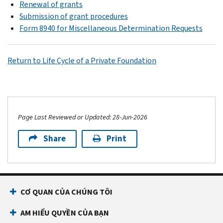
Renewal of grants
Submission of grant procedures
Form 8940 for Miscellaneous Determination Requests
Return to Life Cycle of a Private Foundation
Page Last Reviewed or Updated: 28-Jun-2026
Share
Print
CƠ QUAN CỦA CHÚNG TÔI
AM HIỂU QUYỀN CỦA BẠN