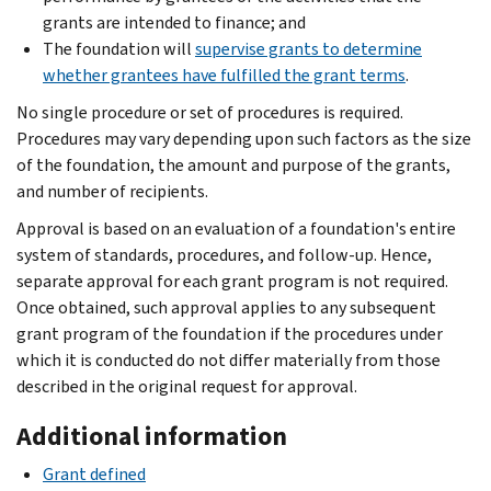
grants are intended to finance; and
The foundation will
supervise grants to determine
whether grantees have fulfilled the grant terms
.
No single procedure or set of procedures is required.
Procedures may vary depending upon such factors as the size
of the foundation, the amount and purpose of the grants,
and number of recipients.
Approval is based on an evaluation of a foundation's entire
system of standards, procedures, and follow-up. Hence,
separate approval for each grant program is not required.
Once obtained, such approval applies to any subsequent
grant program of the foundation if the procedures under
which it is conducted do not differ materially from those
described in the original request for approval.
Additional information
Grant defined