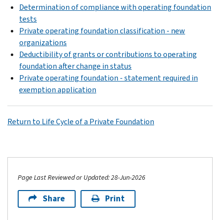
Determination of compliance with operating foundation
tests
Private operating foundation classification - new
organizations
Deductibility of grants or contributions to operating
foundation after change in status
Private operating foundation - statement required in
exemption application
Return to Life Cycle of a Private Foundation
Page Last Reviewed or Updated: 28-Jun-2026
Share
Print