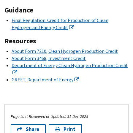
Guidance
Final Regulation: Credit for Production of Clean
Hydrogen and Energy Credit
Resources
About Form 7210, Clean Hydrogen Production Credit
About Form 3468, Investment Credit
Department of Energy Clean Hydrogen Production Credit
GREET, Department of Energy
Page Last Reviewed or Updated: 31-Dec-2025
Share
Print