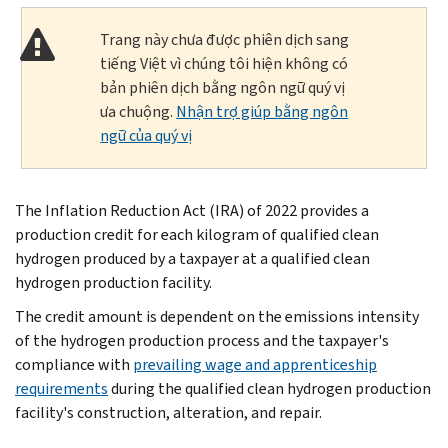
Trang này chưa được phiên dịch sang
tiếng Việt vì chúng tôi hiện không có
bản phiên dịch bằng ngôn ngữ quý vị
ưa chuộng.
Nhận trợ giúp bằng ngôn
ngữ của quý vị
The Inflation Reduction Act (IRA) of 2022 provides a
production credit for each kilogram of qualified clean
hydrogen produced by a taxpayer at a qualified clean
hydrogen production facility.
The credit amount is dependent on the emissions intensity
of the hydrogen production process and the taxpayer's
compliance with
prevailing wage and apprenticeship
requirements
during the qualified clean hydrogen production
facility's construction, alteration, and repair.