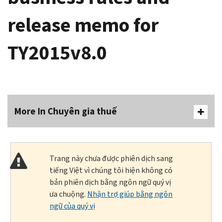
release memo for
TY2015v8.0
More In Chuyên gia thuế
Trang này chưa được phiên dịch sang
tiếng Việt vì chúng tôi hiện không có
bản phiên dịch bằng ngôn ngữ quý vị
ưa chuộng.
Nhận trợ giúp bằng ngôn
ngữ của quý vị