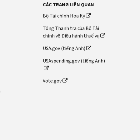
CÁC TRANG LIÊN QUAN
Bộ Tài chính Hoa Kỳ
Tổng Thanh tra của Bộ Tài
chính về Điều hành thuế vụ
USA.gov (tiếng Anh)
USAspending.gov (tiếng Anh)
Vote.gov
n