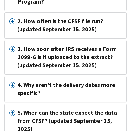
Program?
2.
How often is the CFSF file run?
(updated September 15, 2025)
3. How soon after IRS receives a Form
1099-G is it uploaded to the extract?
(updated September 15, 2025)
4. Why aren’t the delivery dates more
specific?
5. When can the state expect the data
from CFSF? (updated September 15,
2025)