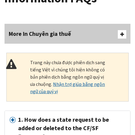
More In Chuyên gia thuế
Trang này chưa được phiên dịch sang
tiếng Việt vì chúng tôi hiện không có
bản phiên dịch bằng ngôn ngữ quý vị
ưa chuộng.
Nhận trợ giúp bằng ngôn
ngữ của quý vị
1. How does a state request to be
added or deleted to the CF/SF