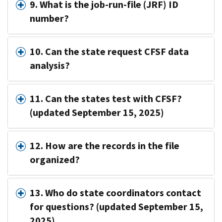
9. What is the job-run-file (JRF) ID
number?
10. Can the state request CFSF data
analysis?
11. Can the states test with CFSF?
(updated September 15, 2025)
12. How are the records in the file
organized?
13. Who do state coordinators contact
for questions? (updated September 15,
2025)