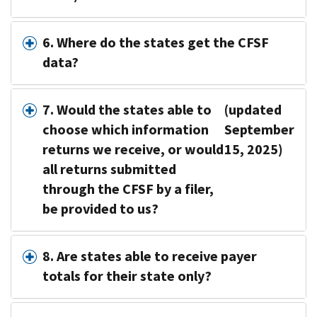
6. Where do the states get the CFSF
data?
7. Would the states able to
(updated
choose which information
September
returns we receive, or would
15, 2025)
all returns submitted
through the CFSF by a filer,
be provided to us?
8. Are states able to receive payer
totals for their state only?