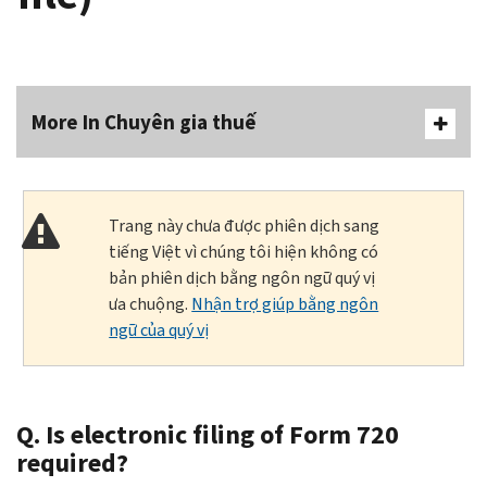
More In Chuyên gia thuế
Trang này chưa được phiên dịch sang
tiếng Việt vì chúng tôi hiện không có
bản phiên dịch bằng ngôn ngữ quý vị
ưa chuộng.
Nhận trợ giúp bằng ngôn
ngữ của quý vị
Q. Is electronic filing of Form 720
required?