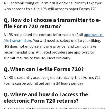
A. Electronic filing of Form 720 is optional for any taxpayer
who chooses to e-file. IRS still accepts paper Forms 720.
Q. How do I choose a transmitter to e-
file Form 720 returns?
A. IRS has posted the contact information of all
approved e-
file transmitters
. You will need to select one to your liking.
IRS does not endorse any one provider and cannot make
recommendations. All listed providers are approved to
submit returns to the IRS electronically.
Q. When can I e-file Forms 720?
A. IRS is currently accepting electronically-filed Forms 720.
Forms can be submitted online 24 hours per day.
Q. Where and how do I access the
electronic Form 720 returns?