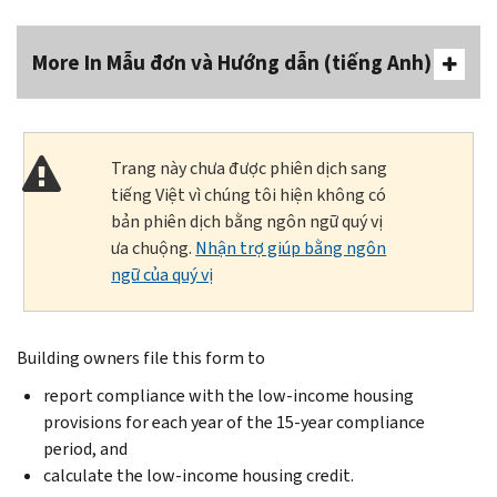
More In Mẫu đơn và Hướng dẫn (tiếng Anh)
Trang này chưa được phiên dịch sang
tiếng Việt vì chúng tôi hiện không có
bản phiên dịch bằng ngôn ngữ quý vị
ưa chuộng.
Nhận trợ giúp bằng ngôn
ngữ của quý vị
Building owners file this form to
report compliance with the low-income housing
provisions for each year of the 15-year compliance
period, and
calculate the low-income housing credit.