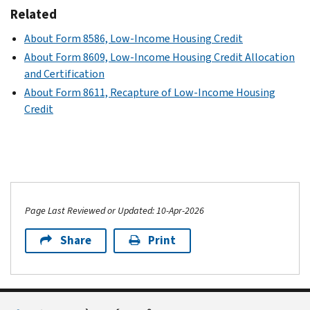
Related
About Form 8586, Low-Income Housing Credit
About Form 8609, Low-Income Housing Credit Allocation
and Certification
About Form 8611, Recapture of Low-Income Housing
Credit
Page Last Reviewed or Updated: 10-Apr-2026
Share
Print