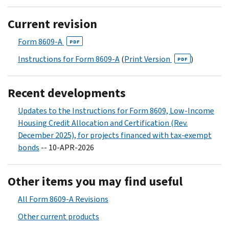
Current revision
Form 8609-A
PDF
Instructions for Form 8609-A
(
Print Version
)
PDF
Recent developments
Updates to the Instructions for Form 8609, Low-Income
Housing Credit Allocation and Certification (Rev.
December 2025), for projects financed with tax-exempt
bonds
-- 10-APR-2026
Other items you may find useful
All Form 8609-A Revisions
Other current products