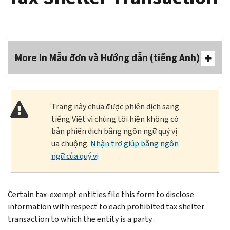
More In Mẫu đơn và Hướng dẫn (tiếng Anh)
Trang này chưa được phiên dịch sang
tiếng Việt vì chúng tôi hiện không có
bản phiên dịch bằng ngôn ngữ quý vị
ưa chuộng.
Nhận trợ giúp bằng ngôn
ngữ của quý vị
Certain tax-exempt entities file this form to disclose
information with respect to each prohibited tax shelter
transaction to which the entity is a party.