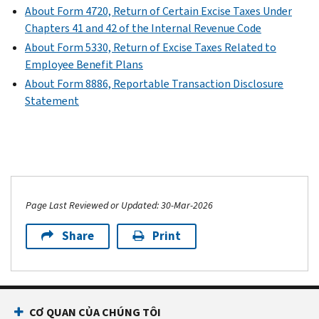
About Form 4720, Return of Certain Excise Taxes Under
Chapters 41 and 42 of the Internal Revenue Code
About Form 5330, Return of Excise Taxes Related to
Employee Benefit Plans
About Form 8886, Reportable Transaction Disclosure
Statement
Page Last Reviewed or Updated: 30-Mar-2026
Share
Print
CƠ QUAN CỦA CHÚNG TÔI