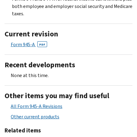
both employee and employer social security and Medicare
taxes.
Current revision
Form 945-A
PDF
Recent developments
None at this time.
Other items you may find useful
All Form 945-A Revisions
Other current products
Related items