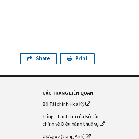
Share
Print
CÁC TRANG LIÊN QUAN
Bộ Tài chính Hoa Kỳ
Tổng Thanh tra của Bộ Tài
chính về Điều hành thuế vụ
USA.gov (tiếng Anh)