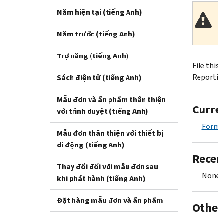
Năm hiện tại (tiếng Anh)
Năm trước (tiếng Anh)
Trợ năng (tiếng Anh)
File th
Reporti
Sách điện tử (tiếng Anh)
Mẫu đơn và ấn phẩm thân thiện
Curr
với trình duyệt (tiếng Anh)
For
Mẫu đơn thân thiện với thiết bị
di động (tiếng Anh)
Rece
Thay đổi đối với mẫu đơn sau
None
khi phát hành (tiếng Anh)
Đặt hàng mẫu đơn và ấn phẩm
Othe