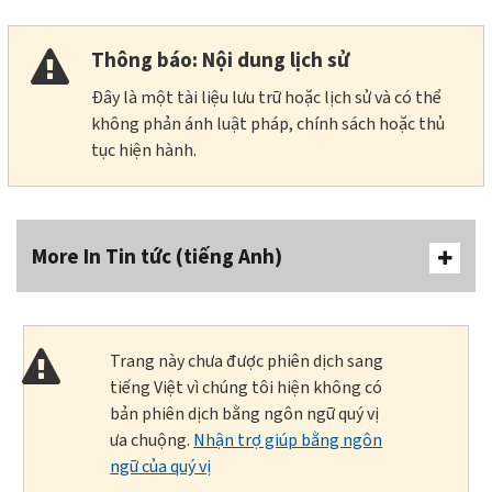
Thông báo: Nội dung lịch sử
Đây là một tài liệu lưu trữ hoặc lịch sử và có thể
không phản ánh luật pháp, chính sách hoặc thủ
tục hiện hành.
More In Tin tức (tiếng Anh)
Trang này chưa được phiên dịch sang
tiếng Việt vì chúng tôi hiện không có
bản phiên dịch bằng ngôn ngữ quý vị
ưa chuộng.
Nhận trợ giúp bằng ngôn
ngữ của quý vị