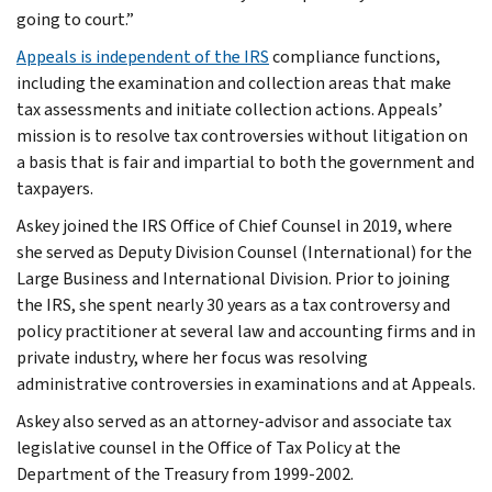
going to court.”
Appeals is independent of the IRS
compliance functions,
including the examination and collection areas that make
tax assessments and initiate collection actions. Appeals’
mission is to resolve tax controversies without litigation on
a basis that is fair and impartial to both the government and
taxpayers.
Askey joined the IRS Office of Chief Counsel in 2019, where
she served as Deputy Division Counsel (International) for the
Large Business and International Division. Prior to joining
the IRS, she spent nearly 30 years as a tax controversy and
policy practitioner at several law and accounting firms and in
private industry, where her focus was resolving
administrative controversies in examinations and at Appeals.
Askey also served as an attorney-advisor and associate tax
legislative counsel in the Office of Tax Policy at the
Department of the Treasury from 1999-2002.