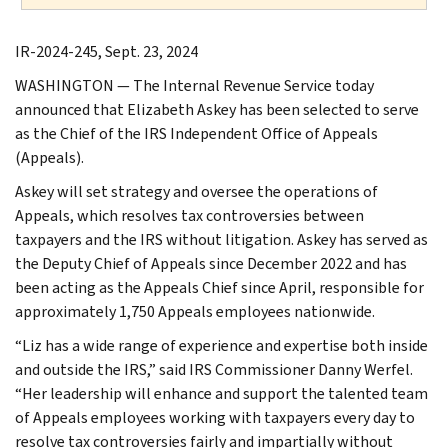
IR-2024-245, Sept. 23, 2024
WASHINGTON — The Internal Revenue Service today
announced that Elizabeth Askey has been selected to serve
as the Chief of the IRS Independent Office of Appeals
(Appeals).
Askey will set strategy and oversee the operations of
Appeals, which resolves tax controversies between
taxpayers and the IRS without litigation. Askey has served as
the Deputy Chief of Appeals since December 2022 and has
been acting as the Appeals Chief since April, responsible for
approximately 1,750 Appeals employees nationwide.
“Liz has a wide range of experience and expertise both inside
and outside the IRS,” said IRS Commissioner Danny Werfel.
“Her leadership will enhance and support the talented team
of Appeals employees working with taxpayers every day to
resolve tax controversies fairly and impartially without