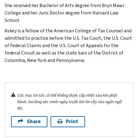
She received her Bachelor of Arts degree from Bryn Mawr
College and her Juris Doctor degree from Harvard Law
School.
Askey is a fellow of the American College of Tax Counsel and
admitted to practice before the U.S. Tax Court, the U.S. Court
of Federal Claims and the U.S. Court of Appeals for the
Federal Circuit as well as the state bars of the District of
Columbia, New York and Pennsylvania.
Các mục tin tức có thể không được cập nhật sau khi phát
hành. Vui lòng xác minh ngày trước khi tin cậy vào ngôn ngữ
đó.
Share
Print