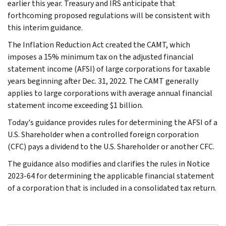
earlier this year. Treasury and IRS anticipate that
forthcoming proposed regulations will be consistent with
this interim guidance.
The Inflation Reduction Act created the CAMT, which
imposes a 15% minimum tax on the adjusted financial
statement income (AFSI) of large corporations for taxable
years beginning after Dec. 31, 2022. The CAMT generally
applies to large corporations with average annual financial
statement income exceeding $1 billion.
Today's guidance provides rules for determining the AFSI of a
U.S. Shareholder when a controlled foreign corporation
(CFC) pays a dividend to the U.S. Shareholder or another CFC.
The guidance also modifies and clarifies the rules in Notice
2023-64 for determining the applicable financial statement
of a corporation that is included in a consolidated tax return.