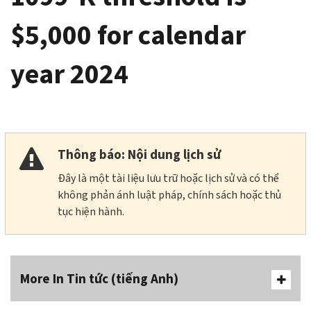
$5,000 for calendar
year 2024
Thông báo: Nội dung lịch sử
Đây là một tài liệu lưu trữ hoặc lịch sử và có thể
không phản ánh luật pháp, chính sách hoặc thủ
tục hiện hành.
More In Tin tức (tiếng Anh)