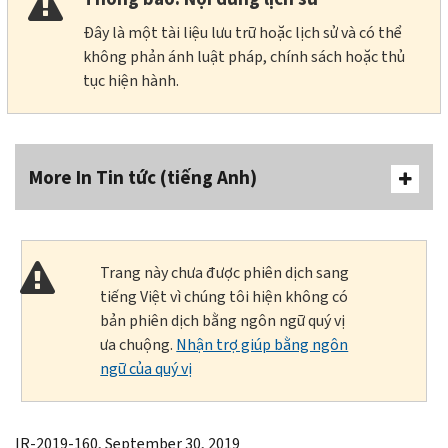
Đây là một tài liệu lưu trữ hoặc lịch sử và có thể
không phản ánh luật pháp, chính sách hoặc thủ
tục hiện hành.
More In Tin tức (tiếng Anh)
Trang này chưa được phiên dịch sang
tiếng Việt vì chúng tôi hiện không có
bản phiên dịch bằng ngôn ngữ quý vị
ưa chuộng.
Nhận trợ giúp bằng ngôn
ngữ của quý vị
IR-2019-160, September 30, 2019