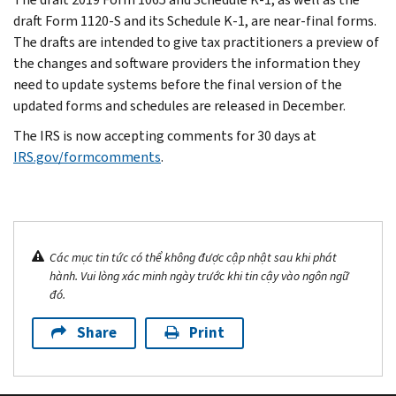
draft Form 1120-S and its Schedule K-1, are near-final forms.
The drafts are intended to give tax practitioners a preview of
the changes and software providers the information they
need to update systems before the final version of the
updated forms and schedules are released in December.
The IRS is now accepting comments for 30 days at
IRS.gov/formcomments
.
Các mục tin tức có thể không được cập nhật sau khi phát
hành. Vui lòng xác minh ngày trước khi tin cậy vào ngôn ngữ
đó.
Share
Print