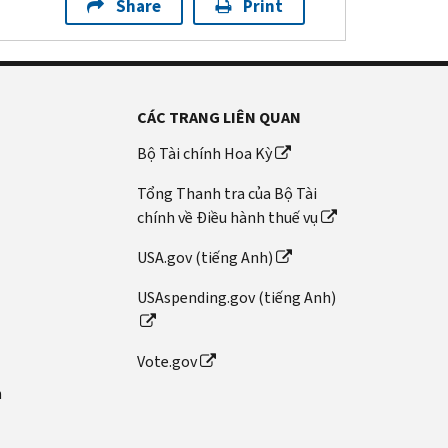
Share
Print
CÁC TRANG LIÊN QUAN
Bộ Tài chính Hoa Kỳ
Tổng Thanh tra của Bộ Tài
chính về Điều hành thuế vụ
USA.gov (tiếng Anh)
USAspending.gov (tiếng Anh)
Vote.gov
n