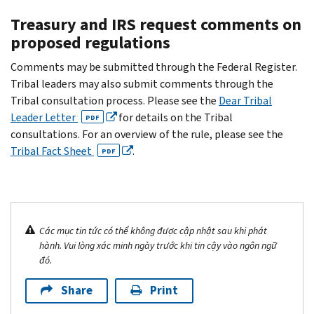
Treasury and IRS request comments on
proposed regulations
Comments may be submitted through the Federal Register.
Tribal leaders may also submit comments through the
Tribal consultation process. Please see the
Dear Tribal
Leader Letter
for details on the Tribal
PDF
consultations. For an overview of the rule, please see the
Tribal Fact Sheet
.
PDF
Các mục tin tức có thể không được cập nhật sau khi phát
hành. Vui lòng xác minh ngày trước khi tin cậy vào ngôn ngữ
đó.
Share
Print