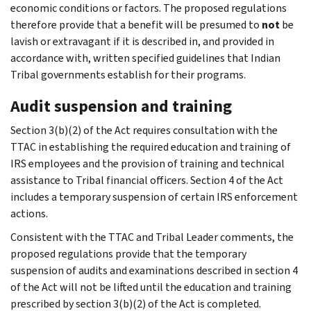
economic conditions or factors. The proposed regulations
therefore provide that a benefit will be presumed to
not
be
lavish or extravagant if it is described in, and provided in
accordance with, written specified guidelines that Indian
Tribal governments establish for their programs.
Audit suspension and training
Section 3(b)(2) of the Act requires consultation with the
TTAC in establishing the required education and training of
IRS employees and the provision of training and technical
assistance to Tribal financial officers. Section 4 of the Act
includes a temporary suspension of certain IRS enforcement
actions.
Consistent with the TTAC and Tribal Leader comments, the
proposed regulations provide that the temporary
suspension of audits and examinations described in section 4
of the Act will not be lifted until the education and training
prescribed by section 3(b)(2) of the Act is completed.