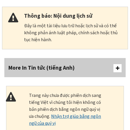
Thông báo: Nội dung lịch sử
Đây là một tài liệu lưu trữ hoặc lịch sử và có thể
không phản ánh luật pháp, chính sách hoặc thủ
tục hiện hành.
More In Tin tức (tiếng Anh)
Trang này chưa được phiên dịch sang
tiếng Việt vì chúng tôi hiện không có
bản phiên dịch bằng ngôn ngữ quý vị
ưa chuộng.
Nhận trợ giúp bằng ngôn
ngữ của quý vị