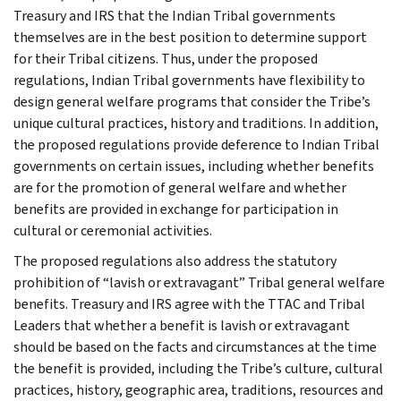
Treasury and IRS that the Indian Tribal governments
themselves are in the best position to determine support
for their Tribal citizens. Thus, under the proposed
regulations, Indian Tribal governments have flexibility to
design general welfare programs that consider the Tribe’s
unique cultural practices, history and traditions. In addition,
the proposed regulations provide deference to Indian Tribal
governments on certain issues, including whether benefits
are for the promotion of general welfare and whether
benefits are provided in exchange for participation in
cultural or ceremonial activities.
The proposed regulations also address the statutory
prohibition of “lavish or extravagant” Tribal general welfare
benefits. Treasury and IRS agree with the TTAC and Tribal
Leaders that whether a benefit is lavish or extravagant
should be based on the facts and circumstances at the time
the benefit is provided, including the Tribe’s culture, cultural
practices, history, geographic area, traditions, resources and