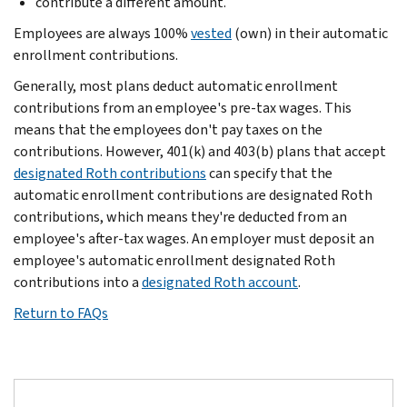
contribute a different amount.
Employees are always 100%
vested
(own) in their automatic
enrollment contributions.
Generally, most plans deduct automatic enrollment
contributions from an employee's pre-tax wages. This
means that the employees don't pay taxes on the
contributions. However, 401(k) and 403(b) plans that accept
designated Roth contributions
can specify that the
automatic enrollment contributions are designated Roth
contributions, which means they're deducted from an
employee's after-tax wages. An employer must deposit an
employee's automatic enrollment designated Roth
contributions into a
designated Roth account
.
Return to FAQs