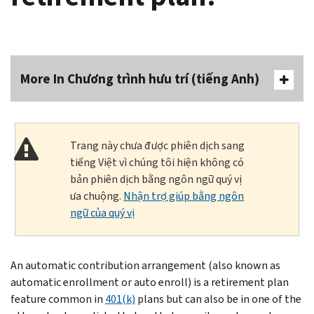
More In Chương trình hưu trí (tiếng Anh)
Trang này chưa được phiên dịch sang
tiếng Việt vì chúng tôi hiện không có
bản phiên dịch bằng ngôn ngữ quý vị
ưa chuộng.
Nhận trợ giúp bằng ngôn
ngữ của quý vị
An automatic contribution arrangement (also known as
automatic enrollment or auto enroll) is a retirement plan
feature common in
401(k)
plans but can also be in one of the