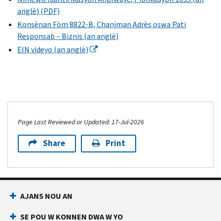
w
avi
fiduci
te
anglè) (PDF)
gen
nou
retrèt
recevwa
Konsènan Fòm 8822-B, Chanjman Adrès oswa Pati
plis
te
ou
yon
Responsab – Biznis (an anglè)
pase
bay
a,
EIN
EIN videyo (an anglè)
yon
lè
ou
ou
EIN
ou
ka
pa
epi
te
re-
t
w
aplike
etabli
mande
pa
pou
li.
oswa
sèten
yon
Voye
w
kiyès
Page Last Reviewed or Updated: 17-Jul-2026
EIN
bay
kwè
pou
Kontakte
nou:
yon
Share
Print
w
bank
EIN
moun
itilize,
la
nan
te
rele
ki
kesyon
vòlè
Liy
gen
an,
EIN
Enpo
kont
AJANS NOU AN
non
ou
.
Biznis
biznis
fiduci
ak
SE POU W KONNEN DWA W YO
ou
a,