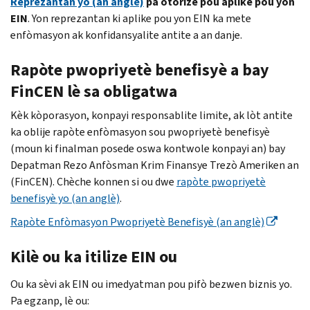
Reprezantan yo (an anglè)
pa otorize pou aplike pou yon
EIN
. Yon reprezantan ki aplike pou yon
EIN
ka mete
enfòmasyon ak konfidansyalite antite a an danje.
Rapòte pwopriyetè benefisyè a bay
FinCEN
lè sa obligatwa
Kèk kòporasyon, konpayi responsablite limite, ak lòt antite
ka oblije rapòte enfòmasyon sou pwopriyetè benefisyè
(moun ki finalman posede oswa kontwole konpayi an) bay
Depatman Rezo Anfòsman Krim Finansye Trezò Ameriken an
(
FinCEN
). Chèche konnen si ou dwe
rapòte pwopriyetè
benefisyè yo (an anglè)
.
Rapòte Enfòmasyon Pwopriyetè Benefisyè (an anglè)
Kilè ou ka itilize
EIN
ou
Ou ka sèvi ak
EIN
ou imedyatman pou pifò bezwen biznis yo.
Pa egzanp, lè ou: