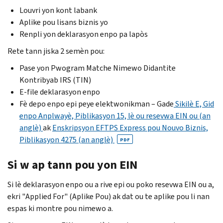
Louvri yon kont labank
Aplike pou lisans biznis yo
Renpli yon deklarasyon enpo pa lapòs
Rete tann jiska 2 semèn pou:
Pase yon Pwogram Matche Nimewo Didantite
Kontribyab
IRS
(
TIN
)
E-file
deklarasyon enpo
Fè depo enpo epi peye elektwonikman – Gade
Sikilè E, Gid
enpo Anplwayè, Piblikasyon 15, lè ou resevwa EIN ou (an
anglè)
ak
Enskripsyon
EFTPS
Express pou Nouvo Biznis,
Piblikasyon 4275 (an anglè)
PDF
Si w ap tann pou yon
EIN
Si lè deklarasyon enpo ou a rive epi ou poko resevwa
EIN
ou a,
ekri "
Applied For
" (Aplike Pou) ak dat ou te aplike pou li nan
espas ki montre pou nimewo a.