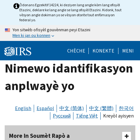
Skip
Òdonans Egzekitif 14224, ki deziyen lang angle kòm lang ofisyèl
Etazini, deklare ke lang angle se lang ofisyèl Etazini. Kidonk, tout
to
vèsyon angle dokiman yo se vèsyon otorite tout enfòmasyon
main
federal yo.
content
Yon sitwèb ofisyèl gouvènman peyi Etazini
Men ki jan ou konnen
CHÈCHE
KONEKTE
MENI
Nimewo idantifikasyon
anplwayè yo
English
Español
中文 (简体)
中文 (繁體)
한국어
Русский
Tiếng Việt
Kreyòl ayisyen
More In Soumèt Rapò a