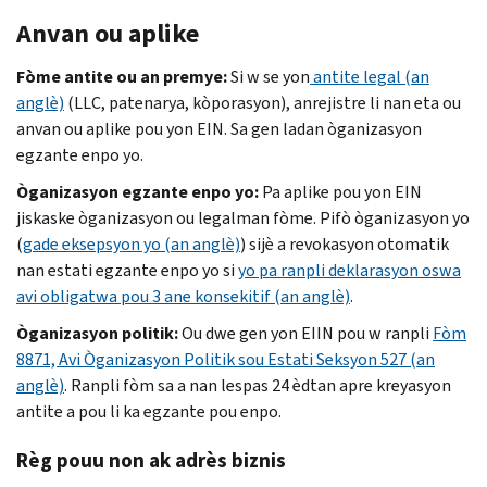
Anvan ou aplike
Fòme antite ou an premye:
Si w se yon
antite legal (an
anglè)
(
LLC
, patenarya, kòporasyon), anrejistre li nan eta ou
anvan ou aplike pou yon
EIN
. Sa gen ladan òganizasyon
egzante enpo yo.
Òganizasyon egzante enpo yo:
Pa aplike pou yon
EIN
jiskaske òganizasyon ou legalman fòme. Pifò òganizasyon yo
(
gade eksepsyon yo (an anglè)
) sijè a revokasyon otomatik
nan estati egzante enpo yo si
yo pa ranpli deklarasyon oswa
avi obligatwa pou 3 ane konsekitif (an anglè)
.
Òganizasyon politik:
Ou dwe gen yon
EIIN
pou w ranpli
Fòm
8871, Avi Òganizasyon Politik sou Estati Seksyon 527 (an
anglè)
. Ranpli fòm sa a nan lespas 24 èdtan apre kreyasyon
antite a pou li ka egzante pou enpo.
Règ pouu non ak adrès biznis