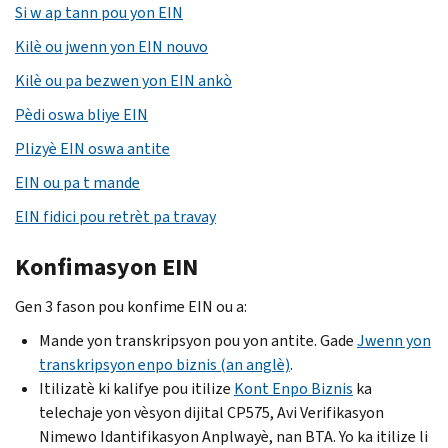
Si w ap tann pou yon
EIN
Kilè ou jwenn yon
EIN
nouvo
Kilè ou pa bezwen yon
EIN
ankò
Pèdi oswa bliye
EIN
Plizyè
EIN
oswa antite
EIN
ou pa t mande
EIN
fidici pou retrèt pa travay
Konfimasyon
EIN
Gen 3 fason pou konfime
EIN
ou a:
Mande yon transkripsyon pou yon antite. Gade
Jwenn yon
transkripsyon enpo biznis (an anglè)
.
Itilizatè ki kalifye pou itilize
Kont Enpo Biznis
ka
telechaje yon vèsyon dijital
CP575
, Avi Verifikasyon
Nimewo Idantifikasyon Anplwayè, nan BTA. Yo ka itilize li