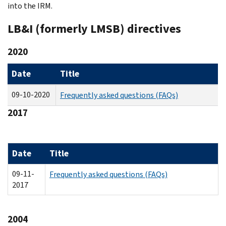
into the IRM.
LB&I (formerly LMSB) directives
2020
Date
Title
09-10-2020
Frequently asked questions (FAQs)
2017
Date
Title
09-11-
Frequently asked questions (FAQs)
2017
2004