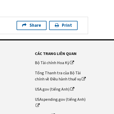
Share
Print
CÁC TRANG LIÊN QUAN
Bộ Tài chính Hoa Kỳ
Tổng Thanh tra của Bộ Tài
chính về Điều hành thuế vụ
USA.gov (tiếng Anh)
USAspending.gov (tiếng Anh)