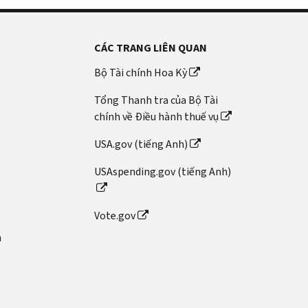
CÁC TRANG LIÊN QUAN
Bộ Tài chính Hoa Kỳ
Tổng Thanh tra của Bộ Tài
chính về Điều hành thuế vụ
USA.gov (tiếng Anh)
USAspending.gov (tiếng Anh)
Vote.gov
n