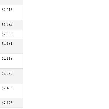
$2,013
$1,935
$2,333
$2,131
$2,119
$2,370
$2,486
$2,126