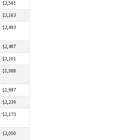
$2,561
$2,163
$2,493
$2,487
$2,101
$1,988
$1,987
$2,239
$2,173
$2,050