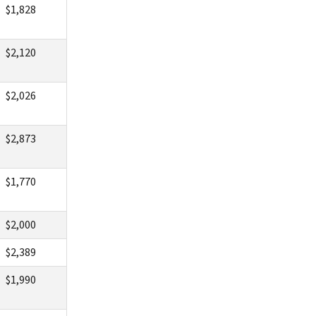
$1,828
$2,120
$2,026
$2,873
$1,770
$2,000
$2,389
$1,990