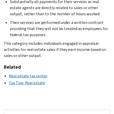
Substantially all payments for their services as real
estate agents are directly related to sales or other
output, rather than to the number of hours worked.
Their services are performed under a written contract
providing that they will not be treated as employees for
federal tax purposes.
This category includes individuals engaged in appraisal
activities for real estate sales if they earn income based on
sales or other output.
Related
Real estate tax center
Tax Tips: Real estate