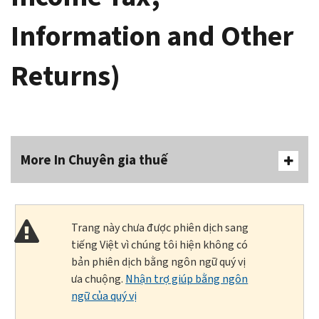
Information and Other
Returns)
More In Chuyên gia thuế
Trang này chưa được phiên dịch sang
tiếng Việt vì chúng tôi hiện không có
bản phiên dịch bằng ngôn ngữ quý vị
ưa chuộng.
Nhận trợ giúp bằng ngôn
ngữ của quý vị