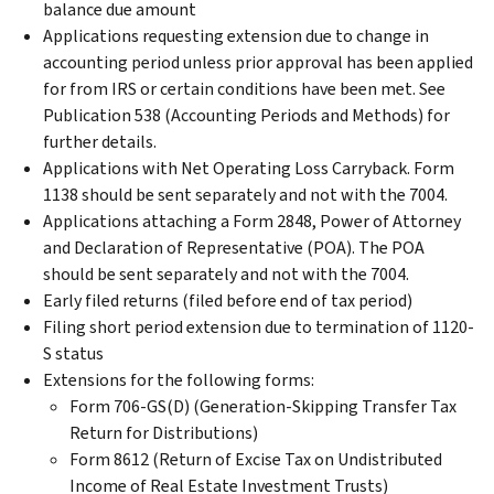
balance due amount
Applications requesting extension due to change in
accounting period unless prior approval has been applied
for from IRS or certain conditions have been met. See
Publication 538 (Accounting Periods and Methods) for
further details.
Applications with Net Operating Loss Carryback. Form
1138 should be sent separately and not with the 7004.
Applications attaching a Form 2848, Power of Attorney
and Declaration of Representative (POA). The POA
should be sent separately and not with the 7004.
Early filed returns (filed before end of tax period)
Filing short period extension due to termination of 1120-
S status
Extensions for the following forms:
Form 706-GS(D) (Generation-Skipping Transfer Tax
Return for Distributions)
Form 8612 (Return of Excise Tax on Undistributed
Income of Real Estate Investment Trusts)