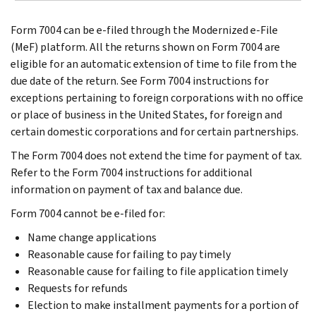
Form 7004 can be e-filed through the Modernized e-File
(MeF) platform. All the returns shown on Form 7004 are
eligible for an automatic extension of time to file from the
due date of the return. See Form 7004 instructions for
exceptions pertaining to foreign corporations with no office
or place of business in the United States, for foreign and
certain domestic corporations and for certain partnerships.
The Form 7004 does not extend the time for payment of tax.
Refer to the Form 7004 instructions for additional
information on payment of tax and balance due.
Form 7004 cannot be e-filed for:
Name change applications
Reasonable cause for failing to pay timely
Reasonable cause for failing to file application timely
Requests for refunds
Election to make installment payments for a portion of