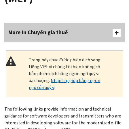
More In Chuyên gia thuế
Trang này chưa được phiên dịch sang
tiếng Việt vì chúng tôi hiện không có
bản phiên dịch bằng ngôn ngữ quý vị
ưa chuộng.
Nhận trợ giúp bằng ngôn
ngữ của quý vị
The following links provide information and technical
guidance for software developers and transmitters who are
interested in developing software for the modernized e-file