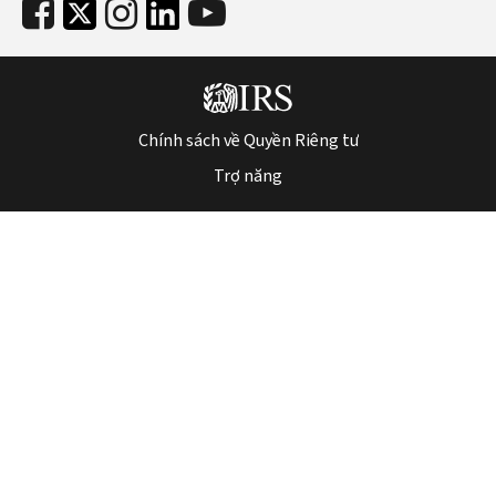
Chính sách về Quyền Riêng tư
Trợ năng