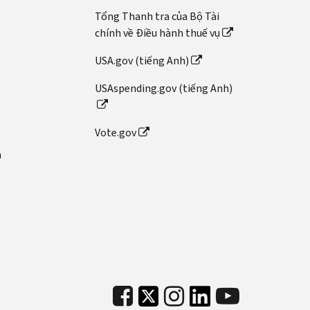
Tổng Thanh tra của Bộ Tài
chính về Điều hành thuế vụ
USA.gov (tiếng Anh)
USAspending.gov (tiếng Anh)
Vote.gov
n