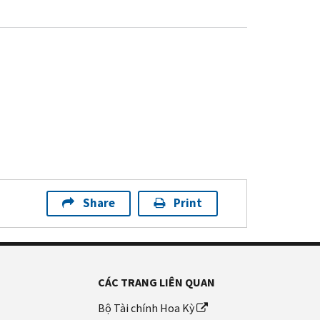
Share
Print
CÁC TRANG LIÊN QUAN
Bộ Tài chính Hoa Kỳ