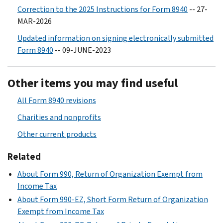
Correction to the 2025 Instructions for Form 8940
-- 27-
MAR-2026
Updated information on signing electronically submitted
Form 8940
-- 09-JUNE-2023
Other items you may find useful
All Form 8940 revisions
Charities and nonprofits
Other current products
Related
About Form 990, Return of Organization Exempt from
Income Tax
About Form 990-EZ, Short Form Return of Organization
Exempt from Income Tax