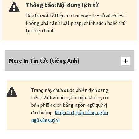
Thông báo: Nội dung lịch sử
Đây là một tài liệu lưu trữ hoặc lịch sử và có thể
không phản ánh luật pháp, chính sách hoặc thủ
tục hiện hành.
More In Tin tức (tiếng Anh)
Trang này chưa được phiên dịch sang
tiếng Việt vì chúng tôi hiện không có
bản phiên dịch bằng ngôn ngữ quý vị
ưa chuộng.
Nhận trợ giúp bằng ngôn
ngữ của quý vị