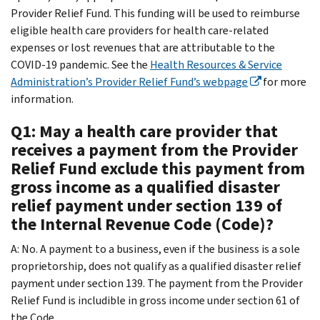
Provider Relief Fund. This funding will be used to reimburse
eligible health care providers for health care-related
expenses or lost revenues that are attributable to the
COVID-19 pandemic. See the
Health Resources & Service
Administration’s Provider Relief Fund’s webpage
for more
information.
Q1: May a health care provider that
receives a payment from the Provider
Relief Fund exclude this payment from
gross income as a qualified disaster
relief payment under section 139 of
the Internal Revenue Code (Code)?
A: No. A payment to a business, even if the business is a sole
proprietorship, does not qualify as a qualified disaster relief
payment under section 139. The payment from the Provider
Relief Fund is includible in gross income under section 61 of
the Code.