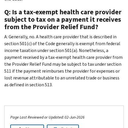
Q: Is a tax-exempt health care provider
subject to tax on a payment it receives
from the Provider Relief Fund?
A: Generally, no. A health care provider that is described in
section 501(c) of the Code generally is exempt from federal
income taxation under section 501(a). Nonetheless, a
payment received by a tax-exempt health care provider from
the Provider Relief Fund may be subject to tax under section
511 if the payment reimburses the provider for expenses or
lost revenue attributable to an unrelated trade or business
as defined in section 513.
Page Last Reviewed or Updated: 02-Jun-2026