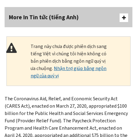
More In Tin tức (tiếng Anh)
Trang này chưa được phiên dịch sang
tiếng Việt vì chúng tôi hiện không có
bản phiên dịch bằng ngôn ngữ quý vị
ưa chuộng.
Nhận trợ giúp bằng ngôn
ngữ của quý vị
The Coronavirus Aid, Relief, and Economic Security Act
(CARES Act), enacted on March 27, 2020, appropriated $100
billion for the Public Health and Social Services Emergency
Fund (Provider Relief Fund). The Paycheck Protection
Program and Health Care Enhancement Act, enacted on
April 24, 2020, appropriated an additional $75 billion to the