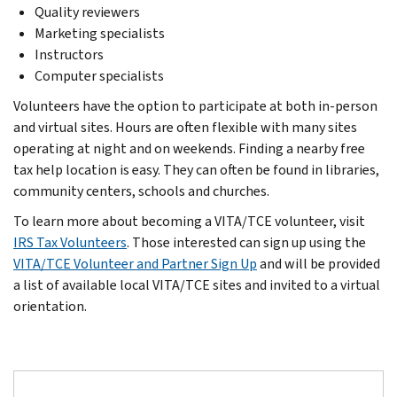
Quality reviewers
Marketing specialists
Instructors
Computer specialists
Volunteers have the option to participate at both in-person
and virtual sites. Hours are often flexible with many sites
operating at night and on weekends. Finding a nearby free
tax help location is easy. They can often be found in libraries,
community centers, schools and churches.
To learn more about becoming a VITA/TCE volunteer, visit
IRS Tax Volunteers
. Those interested can sign up using the
VITA/TCE Volunteer and Partner Sign Up
and will be provided
a list of available local VITA/TCE sites and invited to a virtual
orientation.