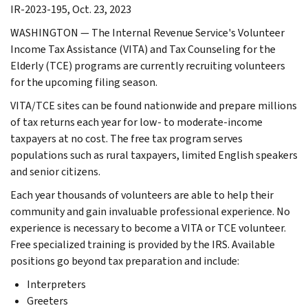
IR-2023-195, Oct. 23, 2023
WASHINGTON — The Internal Revenue Service's Volunteer
Income Tax Assistance (VITA) and Tax Counseling for the
Elderly (TCE) programs are currently recruiting volunteers
for the upcoming filing season.
VITA/TCE sites can be found nationwide and prepare millions
of tax returns each year for low- to moderate-income
taxpayers at no cost. The free tax program serves
populations such as rural taxpayers, limited English speakers
and senior citizens.
Each year thousands of volunteers are able to help their
community and gain invaluable professional experience. No
experience is necessary to become a VITA or TCE volunteer.
Free specialized training is provided by the IRS. Available
positions go beyond tax preparation and include:
Interpreters
Greeters