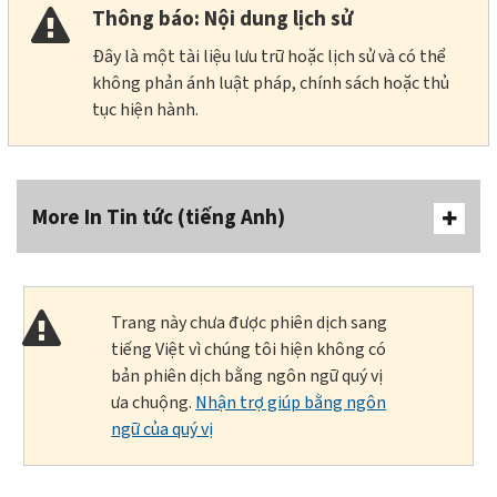
Thông báo: Nội dung lịch sử
Đây là một tài liệu lưu trữ hoặc lịch sử và có thể
không phản ánh luật pháp, chính sách hoặc thủ
tục hiện hành.
More In Tin tức (tiếng Anh)
Trang này chưa được phiên dịch sang
tiếng Việt vì chúng tôi hiện không có
bản phiên dịch bằng ngôn ngữ quý vị
ưa chuộng.
Nhận trợ giúp bằng ngôn
ngữ của quý vị