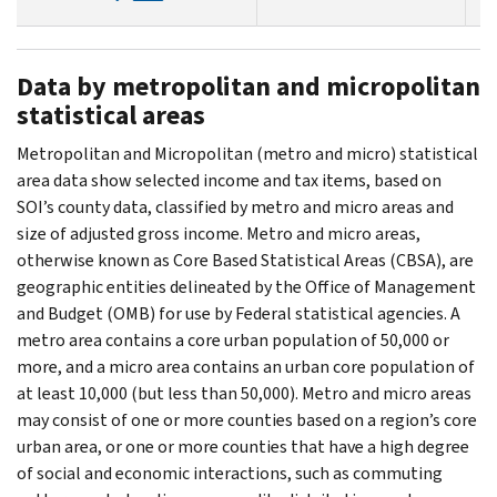
Data by metropolitan and micropolitan
statistical areas
Metropolitan and Micropolitan (metro and micro) statistical
area data show selected income and tax items, based on
SOI’s county data, classified by metro and micro areas and
size of adjusted gross income. Metro and micro areas,
otherwise known as Core Based Statistical Areas (CBSA), are
geographic entities delineated by the Office of Management
and Budget (OMB) for use by Federal statistical agencies. A
metro area contains a core urban population of 50,000 or
more, and a micro area contains an urban core population of
at least 10,000 (but less than 50,000). Metro and micro areas
may consist of one or more counties based on a region’s core
urban area, or one or more counties that have a high degree
of social and economic interactions, such as commuting