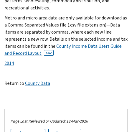
patterns, wholesaling, commodity distribution, and
recreational activities.
Metro and micro area data are only available for download as
a Comma Separated Values file (.csv file extension)—Data
items are separated by commas, where each new line
represents a new row. Details on the selected income and tax
items can be found in the
County Income Data Users Guide
and Record Layout
.
DOC
2014
Return to
County Data
Page Last Reviewed or Updated: 12-Mar-2026